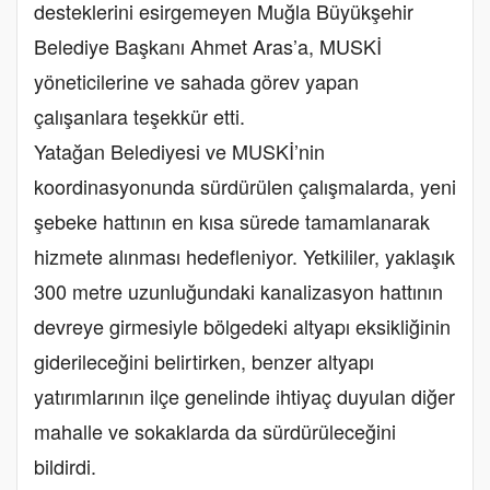
desteklerini esirgemeyen Muğla Büyükşehir
Belediye Başkanı Ahmet Aras’a, MUSKİ
yöneticilerine ve sahada görev yapan
çalışanlara teşekkür etti.
Yatağan Belediyesi ve MUSKİ’nin
koordinasyonunda sürdürülen çalışmalarda, yeni
şebeke hattının en kısa sürede tamamlanarak
hizmete alınması hedefleniyor. Yetkililer, yaklaşık
300 metre uzunluğundaki kanalizasyon hattının
devreye girmesiyle bölgedeki altyapı eksikliğinin
giderileceğini belirtirken, benzer altyapı
yatırımlarının ilçe genelinde ihtiyaç duyulan diğer
mahalle ve sokaklarda da sürdürüleceğini
bildirdi.