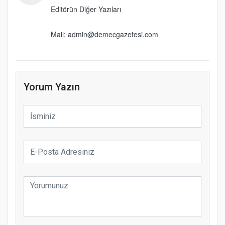
Editörün Diğer Yazıları
Mail: admin@demecgazetesi.com
Yorum Yazın