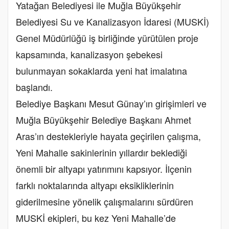
Yatağan Belediyesi ile Muğla Büyükşehir
Belediyesi Su ve Kanalizasyon İdaresi (MUSKİ)
Genel Müdürlüğü iş birliğinde yürütülen proje
kapsamında, kanalizasyon şebekesi
bulunmayan sokaklarda yeni hat imalatına
başlandı.
Belediye Başkanı Mesut Günay’ın girişimleri ve
Muğla Büyükşehir Belediye Başkanı Ahmet
Aras’ın destekleriyle hayata geçirilen çalışma,
Yeni Mahalle sakinlerinin yıllardır beklediği
önemli bir altyapı yatırımını kapsıyor. İlçenin
farklı noktalarında altyapı eksikliklerinin
giderilmesine yönelik çalışmalarını sürdüren
MUSKİ ekipleri, bu kez Yeni Mahalle’de