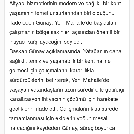
Altyapı hizmetlerinin modern ve sağlıklı bir kent
yaşamının temel unsurlarından biri olduğunu
ifade eden Günay, Yeni Mahalle’de başlatılan
çalışmanın bölge sakinleri açısından önemli bir
ihtiyacı karşılayacağını söyledi.
Başkan Günay açıklamasında, Yatağan’ın daha
sağlıklı, temiz ve yaşanabilir bir kent haline
gelmesi için çalışmalarını kararlılıkla
sürdürdüklerini belirterek, Yeni Mahalle’de
yaşayan vatandaşların uzun süredir dile getirdiği
kanalizasyon ihtiyacının çözümü için harekete
geçtiklerini ifade etti. Çalışmaların kısa sürede
tamamlanması için ekiplerin yoğun mesai
harcadığını kaydeden Günay, süreç boyunca