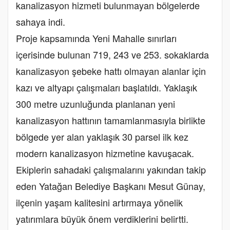
kanalizasyon hizmeti bulunmayan bölgelerde
sahaya indi.
Proje kapsamında Yeni Mahalle sınırları
içerisinde bulunan 719, 243 ve 253. sokaklarda
kanalizasyon şebeke hattı olmayan alanlar için
kazı ve altyapı çalışmaları başlatıldı. Yaklaşık
300 metre uzunluğunda planlanan yeni
kanalizasyon hattının tamamlanmasıyla birlikte
bölgede yer alan yaklaşık 30 parsel ilk kez
modern kanalizasyon hizmetine kavuşacak.
Ekiplerin sahadaki çalışmalarını yakından takip
eden Yatağan Belediye Başkanı Mesut Günay,
ilçenin yaşam kalitesini artırmaya yönelik
yatırımlara büyük önem verdiklerini belirtti.