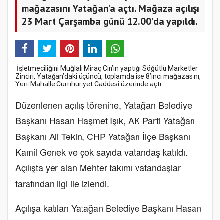
mağazasını Yatağan’a açtı. Mağaza açılışı
23 Mart Çarşamba günü 12.00’da yapıldı.
İşletmeciliğini Muğlalı Miraç Cin’in yaptığı Söğütlü Marketler
Zinciri, Yatağan’daki üçüncü, toplamda ise 8’inci mağazasını,
Yeni Mahalle Cumhuriyet Caddesi üzerinde açtı.
Düzenlenen açılış törenine, Yatağan Belediye
Başkanı Hasan Haşmet Işık, AK Parti Yatağan
Başkanı Ali Tekin, CHP Yatağan İlçe Başkanı
Kamil Genek ve çok sayıda vatandaş katıldı.
Açılışta yer alan Mehter takımı vatandaşlar
tarafından ilgi ile izlendi.
Açılışa katılan Yatağan Belediye Başkanı Hasan