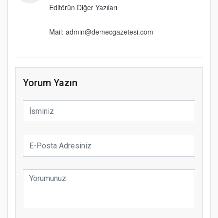
Editörün Diğer Yazıları
Mail: admin@demecgazetesi.com
Yorum Yazın