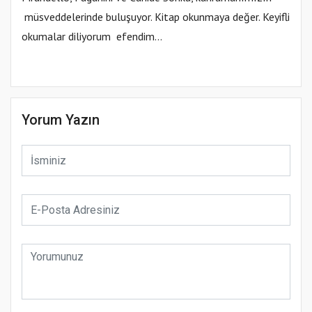
müsveddelerinde buluşuyor. Kitap okunmaya değer. Keyifli
okumalar diliyorum efendim…
Yorum Yazın